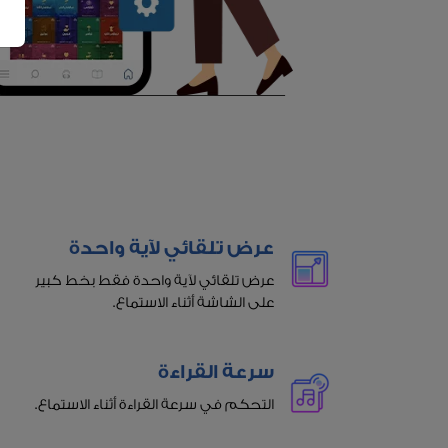
عرض تلقائي لآية واحدة
عرض تلقائي لآية واحدة فقط بخط كبير
على الشاشة أثناء الاستماع.
سرعة القراءة
التحكم في سرعة القراءة أثناء الاستماع.