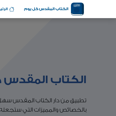
الكتاب المقدس كل يوم
الرئي
الكتاب المقدس 
تطبيق من دار الكتاب المقدس سهل
بالخصائص والمميزات التي ستجعل