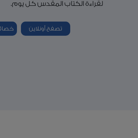
لقراءة الكتاب المقدس كل يوم.
تصفح أونلاين
خصائص