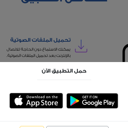
تحميل الملفات الصوتية
يمكنك الاستماع دون الحاجة للاتصال
بالإنترنت بعد تحميل الملفات الصوتية.
حمل التطبيق الآن
معاني الكلمات الصعبة
عرض معاني الكلمات الصعبة في النص
الكتابي.
عناوين الفقرات
عناوين للفقرات للمساعدة أثناء القراءة.