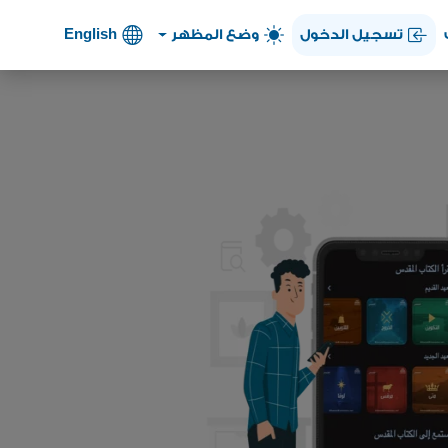
تسجيل الدخول
وضع المظهر
English