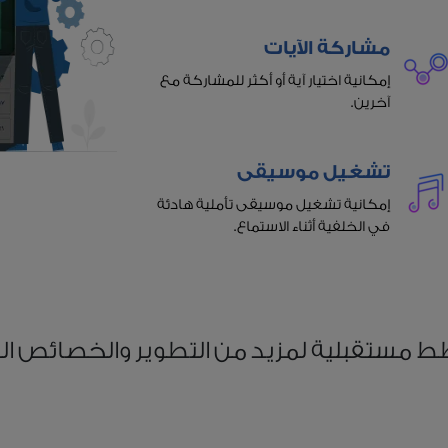
مشاركة الآيات
إمكانية اختيار آية أو أكثر للمشاركة مع
آخرين.
تشغيل موسيقى
إمكانية تشغيل موسيقى تأملية هادئة
في الخلفية أثناء الاستماع.
 مستقبلية لمزيد من التطوير والخصائص الم