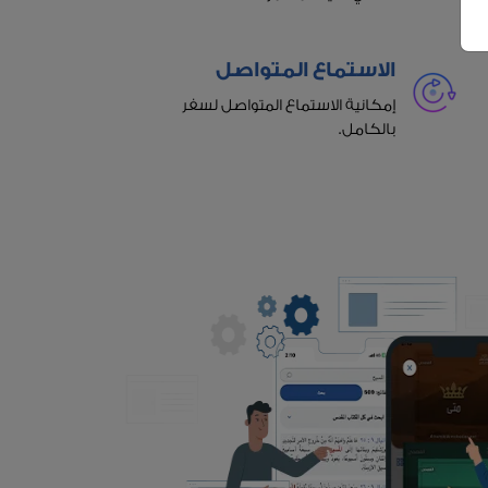
الاستماع المتواصل
إمكانية الاستماع المتواصل لسفر
بالكامل.