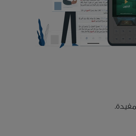
فيدة.