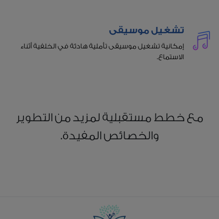
تشغيل موسيقى
إمكانية تشغيل موسيقى تأملية هادئة في الخلفية أثناء
الاستماع.
مع خطط مستقبلية لمزيد من التطوير
والخصائص المفيدة.