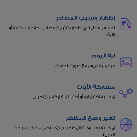
إظهار وترتيب المصادر
تحكم سهل في إظهار وترتيب المصادر الخاصة بالكلمة أو
الآية.
آية اليوم
عرض آية اليوم مع صورة للحفظ.
مشاركة الآيات
إمكانية اختيار آية أو أكثر للمشاركة مع آخرين.
تغير وضع المظهر
إمكانية تغير وضع المظهر بين (صباحي - داكن - راحة
العين).