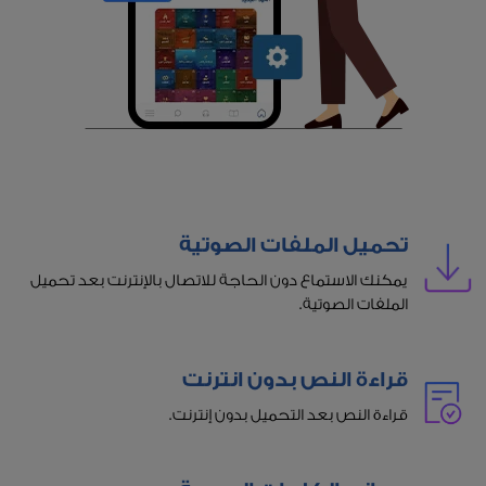
تحميل الملفات الصوتية
يمكنك الاستماع دون الحاجة للاتصال بالإنترنت بعد تحميل
الملفات الصوتية.
قراءة النص بدون انترنت
قراءة النص بعد التحميل بدون إنترنت.