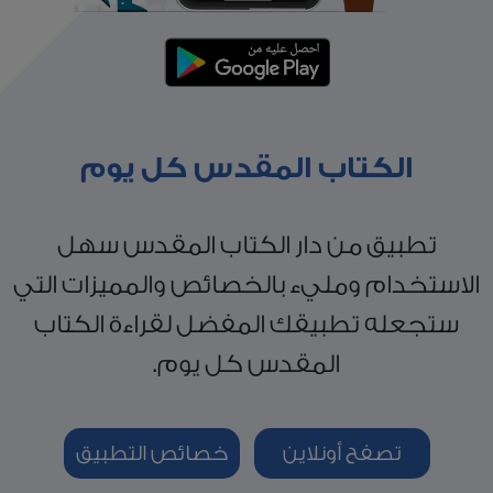
الكتاب المقدس كل يوم
تطبيق من دار الكتاب المقدس سهل
الاستخدام ومليء بالخصائص والمميزات التي
ستجعله تطبيقك المفضل لقراءة الكتاب
المقدس كل يوم.
تصفح أونلاين
خصائص التطبيق