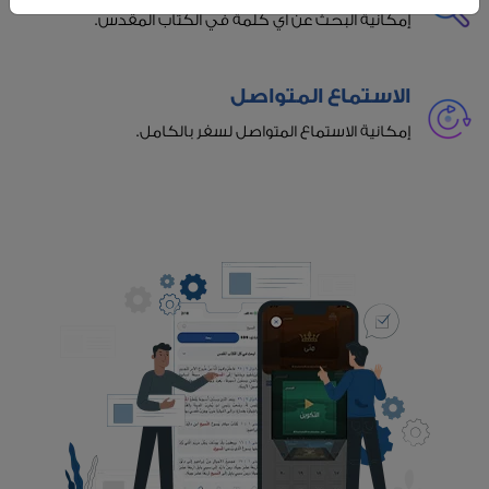
إمكانية البحث عن أي كلمة في الكتاب المقدس.
الاستماع المتواصل
إمكانية الاستماع المتواصل لسفر بالكامل.