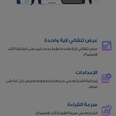
عرض تلقائي لآية واحدة
عرض تلقائي لآية واحدة فقط بخط كبير على الشاشة أثناء
الاستماع.
الإعدادات
إمكانية التحكم في حجم الخط ونوعه وعرض كل آية على
سطر.
سرعة القراءة
التحكم في سرعة القراءة أثناء الاستماع.