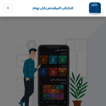
الكتاب المقدس كل يوم