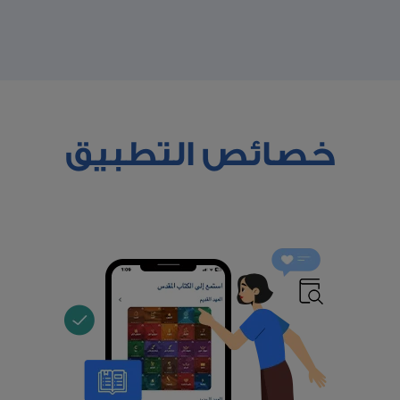
خصائص التطبيق