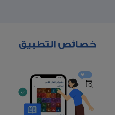
خصائص التطبيق