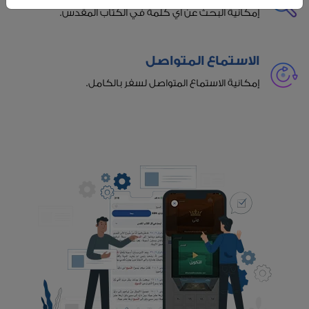
إمكانية البحث عن أي كلمة في الكتاب المقدس.
الاستماع المتواصل
إمكانية الاستماع المتواصل لسفر بالكامل.