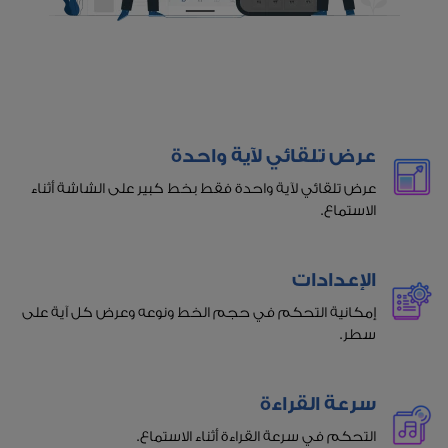
عرض تلقائي لآية واحدة
عرض تلقائي لآية واحدة فقط بخط كبير على الشاشة أثناء
الاستماع.
الإعدادات
إمكانية التحكم في حجم الخط ونوعه وعرض كل آية على
سطر.
سرعة القراءة
التحكم في سرعة القراءة أثناء الاستماع.