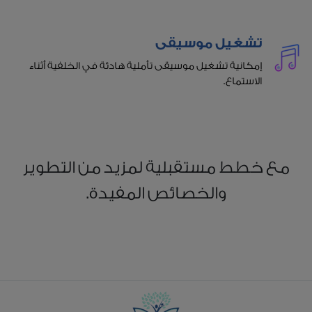
تشغيل موسيقى
إمكانية تشغيل موسيقى تأملية هادئة في الخلفية أثناء
الاستماع.
مع خطط مستقبلية لمزيد من التطوير
والخصائص المفيدة.