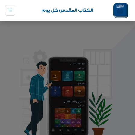
الكتاب المقدس كل يوم