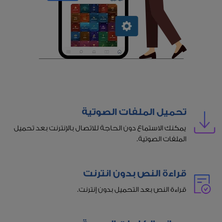
تحميل الملفات الصوتية
يمكنك الاستماع دون الحاجة للاتصال بالإنترنت بعد تحميل
الملفات الصوتية.
قراءة النص بدون انترنت
قراءة النص بعد التحميل بدون إنترنت.