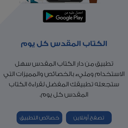
الكتاب المقدس كل يوم
تطبيق من دار الكتاب المقدس سهل
الاستخدام ومليء بالخصائص والمميزات التي
ستجعله تطبيقك المفضل لقراءة الكتاب
المقدس كل يوم.
تصفح أونلاين
خصائص التطبيق