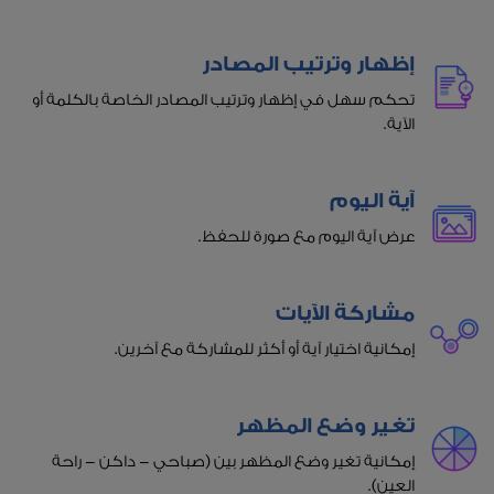
إظهار وترتيب المصادر
تحكم سهل في إظهار وترتيب المصادر الخاصة بالكلمة أو
الآية.
آية اليوم
عرض آية اليوم مع صورة للحفظ.
مشاركة الآيات
إمكانية اختيار آية أو أكثر للمشاركة مع آخرين.
تغير وضع المظهر
إمكانية تغير وضع المظهر بين (صباحي - داكن - راحة
العين).