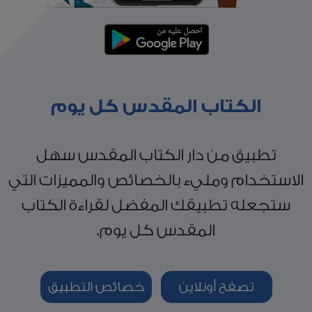
الكتاب المقدس كل يوم
تطبيق من دار الكتاب المقدس سهل
الاستخدام ومليء بالخصائص والمميزات التي
ستجعله تطبيقك المفضل لقراءة الكتاب
المقدس كل يوم.
تصفح أونلاين
خصائص التطبيق