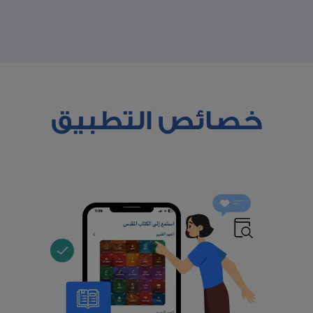
خصائص التطبيق