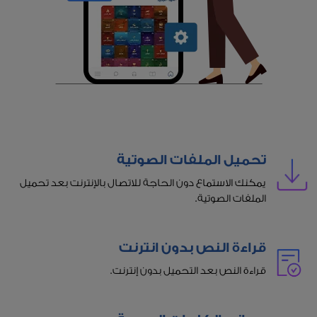
تحميل الملفات الصوتية
يمكنك الاستماع دون الحاجة للاتصال بالإنترنت بعد تحميل
الملفات الصوتية.
قراءة النص بدون انترنت
قراءة النص بعد التحميل بدون إنترنت.