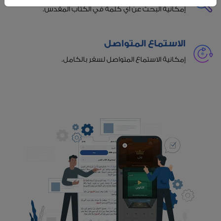
إمكانية البحث عن أي كلمة في الكتاب المقدس.
الاستماع المتواصل
إمكانية الاستماع المتواصل لسفر بالكامل.