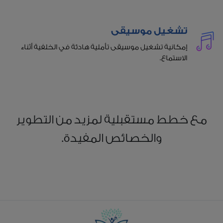
تشغيل موسيقى
إمكانية تشغيل موسيقى تأملية هادئة في الخلفية أثناء
الاستماع.
مع خطط مستقبلية لمزيد من التطوير
والخصائص المفيدة.