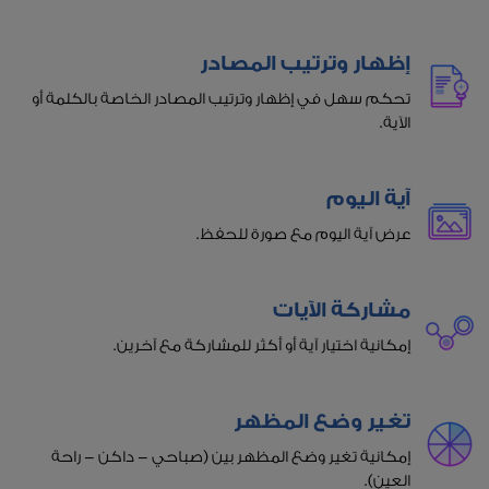
إظهار وترتيب المصادر
تحكم سهل في إظهار وترتيب المصادر الخاصة بالكلمة أو
الآية.
آية اليوم
عرض آية اليوم مع صورة للحفظ.
مشاركة الآيات
إمكانية اختيار آية أو أكثر للمشاركة مع آخرين.
تغير وضع المظهر
إمكانية تغير وضع المظهر بين (صباحي - داكن - راحة
العين).