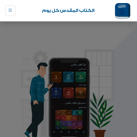
الكتاب المقدس كل يوم