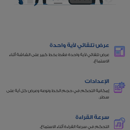
عرض تلقائي لآية واحدة
عرض تلقائي لآية واحدة فقط بخط كبير على الشاشة أثناء
الاستماع.
الإعدادات
إمكانية التحكم في حجم الخط ونوعه وعرض كل آية على
سطر.
سرعة القراءة
التحكم في سرعة القراءة أثناء الاستماع.