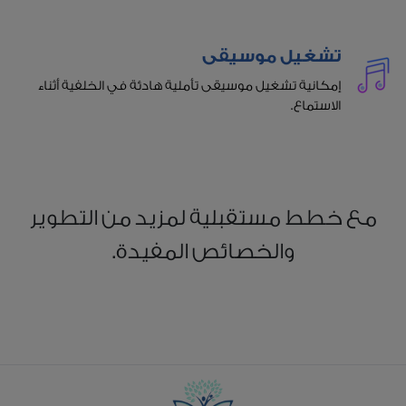
تشغيل موسيقى
إمكانية تشغيل موسيقى تأملية هادئة في الخلفية أثناء
الاستماع.
مع خطط مستقبلية لمزيد من التطوير
والخصائص المفيدة.