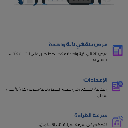
عرض تلقائي لآية واحدة
عرض تلقائي لآية واحدة فقط بخط كبير على الشاشة أثناء
الاستماع.
الإعدادات
إمكانية التحكم في حجم الخط ونوعه وعرض كل آية على
سطر.
سرعة القراءة
التحكم في سرعة القراءة أثناء الاستماع.