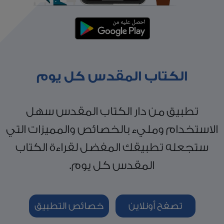
الكتاب المقدس كل يوم
تطبيق من دار الكتاب المقدس سهل
الاستخدام ومليء بالخصائص والمميزات التي
ستجعله تطبيقك المفضل لقراءة الكتاب
المقدس كل يوم.
تصفح أونلاين
خصائص التطبيق