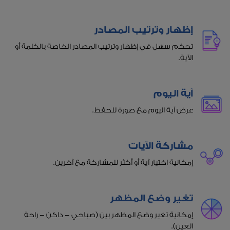
إظهار وترتيب المصادر
تحكم سهل في إظهار وترتيب المصادر الخاصة بالكلمة أو
الآية.
آية اليوم
عرض آية اليوم مع صورة للحفظ.
مشاركة الآيات
إمكانية اختيار آية أو أكثر للمشاركة مع آخرين.
تغير وضع المظهر
إمكانية تغير وضع المظهر بين (صباحي - داكن - راحة
العين).