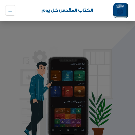
الكتاب المقدس كل يوم