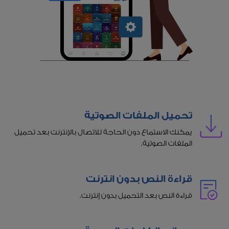
تحميل الملفات الصوتية
يمكنك الاستماع دون الحاجة للاتصال بالإنترنت بعد تحميل
الملفات الصوتية.
قراءة النص بدون انترنت
قراءة النص بعد التحميل بدون إنترنت.