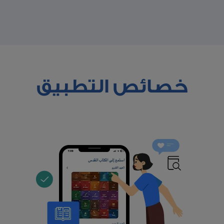
خصائص التطبيق