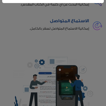
إمكانية البحث عن أي كلمة في الكتاب المقدس.
الاستماع المتواصل
إمكانية الاستماع المتواصل لسفر بالكامل.