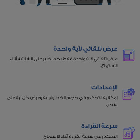
عرض تلقائي لآية واحدة
عرض تلقائي لآية واحدة فقط بخط كبير على الشاشة أثناء
الاستماع.
الإعدادات
إمكانية التحكم في حجم الخط ونوعه وعرض كل آية على
سطر.
سرعة القراءة
التحكم في سرعة القراءة أثناء الاستماع.