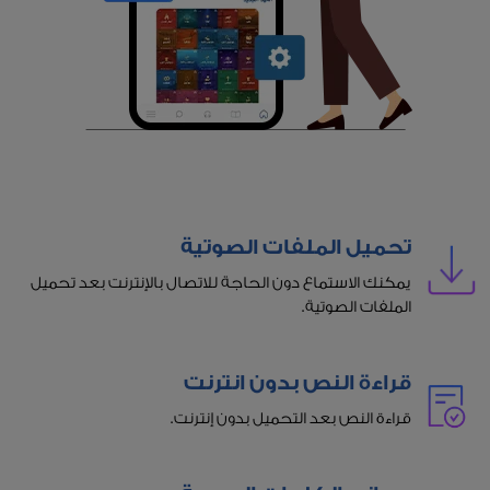
تحميل الملفات الصوتية
يمكنك الاستماع دون الحاجة للاتصال بالإنترنت بعد تحميل
الملفات الصوتية.
قراءة النص بدون انترنت
قراءة النص بعد التحميل بدون إنترنت.