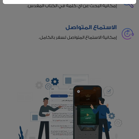
إمكانية البحث عن أي كلمة في الكتاب المقدس.
الاستماع المتواصل
إمكانية الاستماع المتواصل لسفر بالكامل.