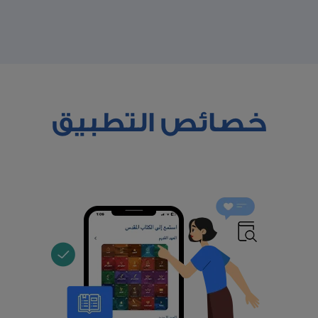
خصائص التطبيق