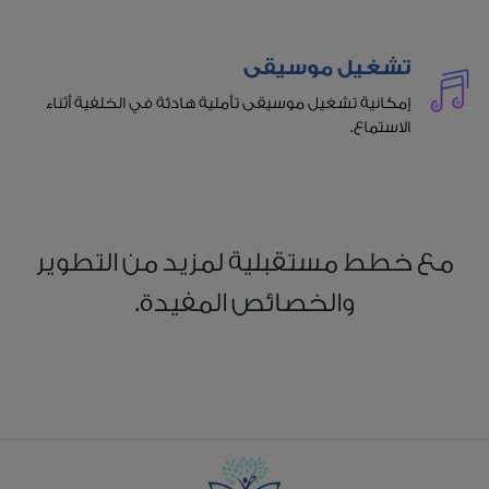
تشغيل موسيقى
إمكانية تشغيل موسيقى تأملية هادئة في الخلفية أثناء
الاستماع.
مع خطط مستقبلية لمزيد من التطوير
والخصائص المفيدة.