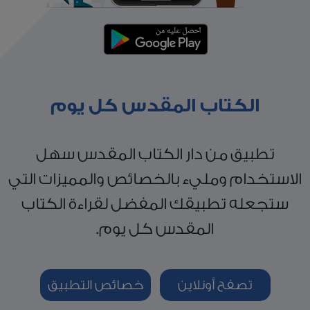
الكتاب المقدس كل يوم
تطبيق من دار الكتاب المقدس سهل
الاستخدام ومليء بالخصائص والمميزات التي
ستجعله تطبيقك المفضل لقراءة الكتاب
المقدس كل يوم.
تصفح أونلاين
خصائص التطبيق