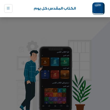
الكتاب المقدس كل يوم