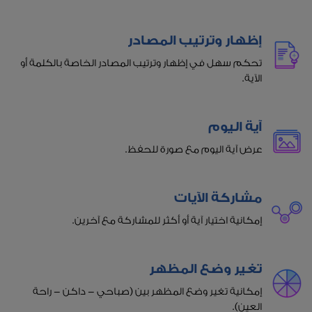
إظهار وترتيب المصادر
تحكم سهل في إظهار وترتيب المصادر الخاصة بالكلمة أو
الآية.
آية اليوم
عرض آية اليوم مع صورة للحفظ.
مشاركة الآيات
إمكانية اختيار آية أو أكثر للمشاركة مع آخرين.
تغير وضع المظهر
إمكانية تغير وضع المظهر بين (صباحي - داكن - راحة
العين).